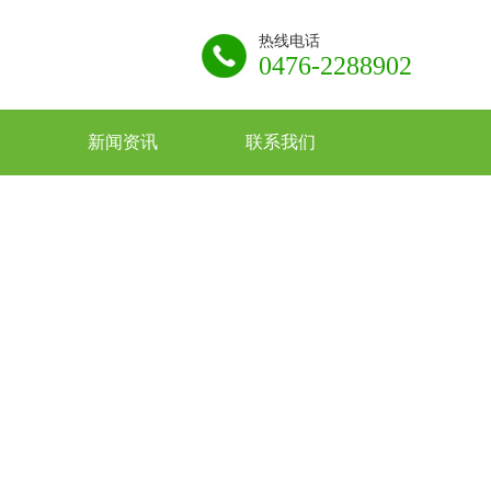
热线电话
0476-2288902
新闻资讯
联系我们