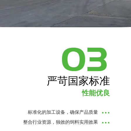
严苛国家标准
性能优良
标准化的加工设备，确保产品质量
整合行业资源，独效的饲料实用效果