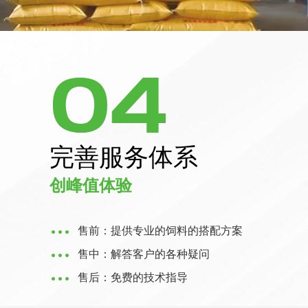
完善服务体系
创峰值体验
售前：提供专业的饲料的搭配方案
售中：解答客户的各种疑问
售后：免费的技术指导