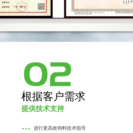
根据客户需求
提供技术支持
进行更高效饲料技术指导