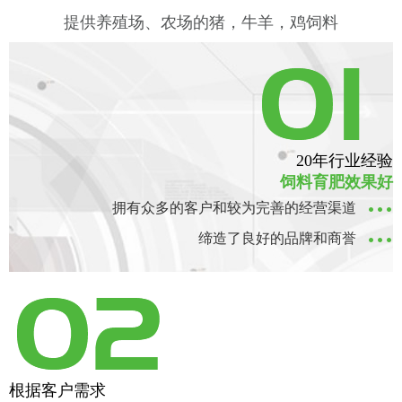
提供养殖场、农场的猪，牛羊，鸡饲料
工人操作
20年行业经验
饲料育肥效果好
拥有众多的客户和较为完善的经营渠道
缔造了良好的品牌和商誉
根据客户需求