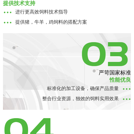
提供技术支持
进行更高效饲料技术指导
提供猪，牛羊，鸡饲料的搭配方案
严苛国家标准
性能优良
标准化的加工设备，确保产品质量
整合行业资源，独效的饲料实用效果