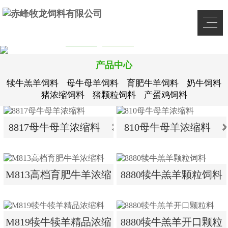
产品中心
犊牛羔羊饲料
母牛母羊饲料
育肥牛羊饲料
奶牛饲料
猪浓缩饲料
猪颗粒饲料
产蛋鸡饲料
8817母牛母羊浓缩料
810母牛母羊浓缩料
8817母牛母羊浓缩料
810母牛母羊浓缩料
M813高档育肥牛羊浓缩
8880犊牛羔羊颗粒饲料
料
M813高档育肥牛羊浓缩
8880犊牛羔羊颗粒饲料
M819犊牛犊羊精品浓缩
8880犊牛羔羊开口颗粒