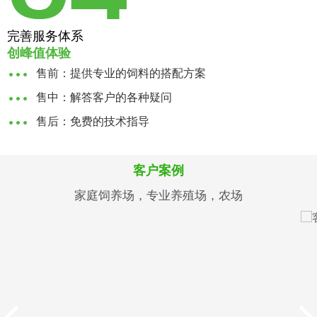
完善服务体系
创峰值体验
售前：提供专业的饲料的搭配方案
售中：解答客户的各种疑问
售后：免费的技术指导
客户案例
家庭饲养场，专业养殖场，农场