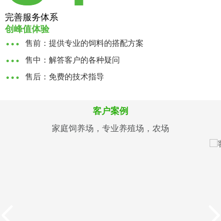
完善服务体系
创峰值体验
售前：提供专业的饲料的搭配方案
售中：解答客户的各种疑问
售后：免费的技术指导
客户案例
家庭饲养场，专业养殖场，农场