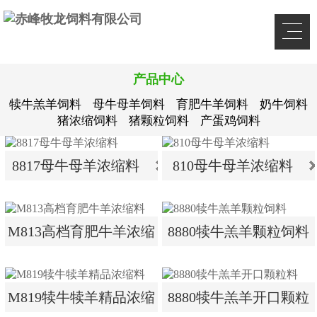
产品中心
犊牛羔羊饲料
母牛母羊饲料
育肥牛羊饲料
奶牛饲料
猪浓缩饲料
猪颗粒饲料
产蛋鸡饲料
8817母牛母羊浓缩料
810母牛母羊浓缩料
8817母牛母羊浓缩料
810母牛母羊浓缩料
M813高档育肥牛羊浓缩
8880犊牛羔羊颗粒饲料
料
M813高档育肥牛羊浓缩
8880犊牛羔羊颗粒饲料
M819犊牛犊羊精品浓缩
8880犊牛羔羊开口颗粒