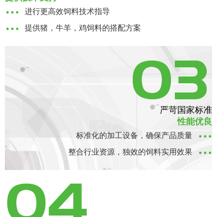
进行更高效饲料技术指导
提供猪，牛羊，鸡饲料的搭配方案
严苛国家标准
性能优良
标准化的加工设备，确保产品质量
整合行业资源，独效的饲料实用效果