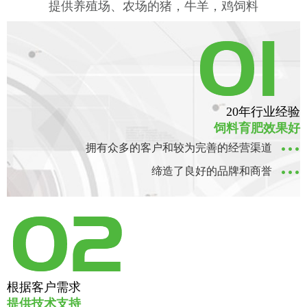
提供养殖场、农场的猪，牛羊，鸡饲料
工人操作
20年行业经验
饲料育肥效果好
拥有众多的客户和较为完善的经营渠道
缔造了良好的品牌和商誉
根据客户需求
提供技术支持